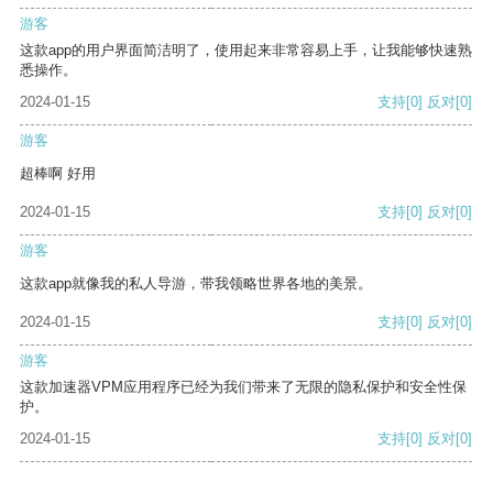
游客
这款app的用户界面简洁明了，使用起来非常容易上手，让我能够快速熟
悉操作。
2024-01-15
支持
[0]
反对
[0]
游客
超棒啊 好用
2024-01-15
支持
[0]
反对
[0]
游客
这款app就像我的私人导游，带我领略世界各地的美景。
2024-01-15
支持
[0]
反对
[0]
游客
这款加速器VPM应用程序已经为我们带来了无限的隐私保护和安全性保
护。
2024-01-15
支持
[0]
反对
[0]