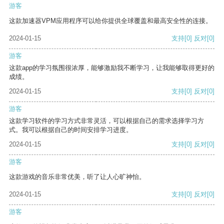
游客
这款加速器VPM应用程序可以给你提供全球覆盖和最高安全性的连接。
2024-01-15
支持
[0]
反对
[0]
游客
这款app的学习氛围很浓厚，能够激励我不断学习，让我能够取得更好的
成绩。
2024-01-15
支持
[0]
反对
[0]
游客
这款学习软件的学习方式非常灵活，可以根据自己的需求选择学习方
式。我可以根据自己的时间安排学习进度。
2024-01-15
支持
[0]
反对
[0]
游客
这款游戏的音乐非常优美，听了让人心旷神怡。
2024-01-15
支持
[0]
反对
[0]
游客