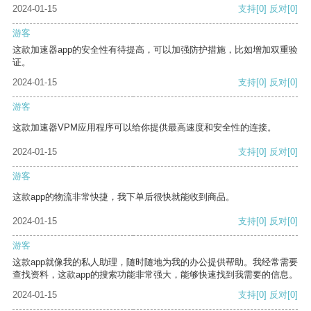
2024-01-15
支持
[0]
反对
[0]
游客
这款加速器app的安全性有待提高，可以加强防护措施，比如增加双重验
证。
2024-01-15
支持
[0]
反对
[0]
游客
这款加速器VPM应用程序可以给你提供最高速度和安全性的连接。
2024-01-15
支持
[0]
反对
[0]
游客
这款app的物流非常快捷，我下单后很快就能收到商品。
2024-01-15
支持
[0]
反对
[0]
游客
这款app就像我的私人助理，随时随地为我的办公提供帮助。我经常需要
查找资料，这款app的搜索功能非常强大，能够快速找到我需要的信息。
2024-01-15
支持
[0]
反对
[0]