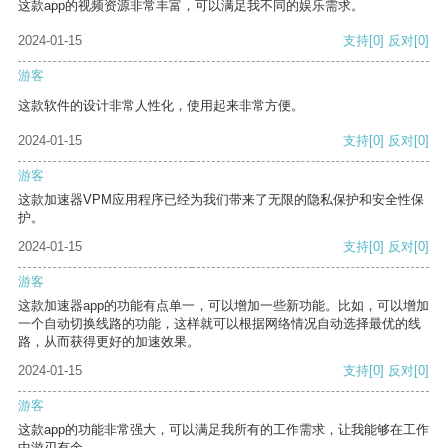
这款app的视频资源非常丰富，可以满足我不同的娱乐需求。
2024-01-15
支持
[0]
反对
[0]
游客
这款软件的设计非常人性化，使用起来非常方便。
2024-01-15
支持
[0]
反对
[0]
游客
这款加速器VPM应用程序已经为我们带来了无限的隐私保护和安全性保
护。
2024-01-15
支持
[0]
反对
[0]
游客
这款加速器app的功能有点单一，可以增加一些新功能。比如，可以增加
一个自动切换线路的功能，这样就可以根据网络情况自动选择最优的线
路，从而获得更好的加速效果。
2024-01-15
支持
[0]
反对
[0]
游客
这款app的功能非常强大，可以满足我所有的工作需求，让我能够在工作
中游刃有余。