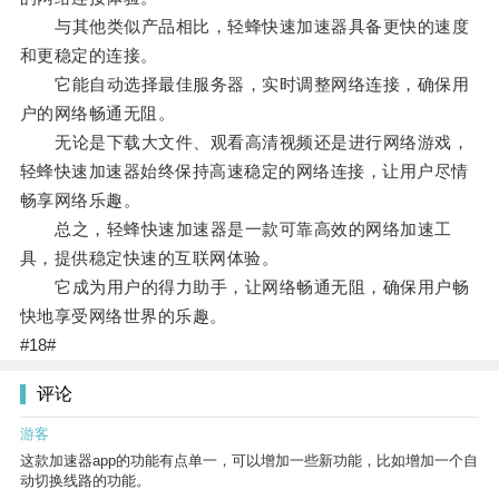
与其他类似产品相比，轻蜂快速加速器具备更快的速度
和更稳定的连接。
它能自动选择最佳服务器，实时调整网络连接，确保用
户的网络畅通无阻。
无论是下载大文件、观看高清视频还是进行网络游戏，
轻蜂快速加速器始终保持高速稳定的网络连接，让用户尽情
畅享网络乐趣。
总之，轻蜂快速加速器是一款可靠高效的网络加速工
具，提供稳定快速的互联网体验。
它成为用户的得力助手，让网络畅通无阻，确保用户畅
快地享受网络世界的乐趣。
#18#
评论
游客
这款加速器app的功能有点单一，可以增加一些新功能，比如增加一个自
动切换线路的功能。