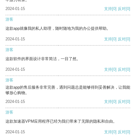
2024-01-15
支持
[0]
反对
[0]
游客
这款app就像我的私人助理，随时随地为我的办公提供帮助。
2024-01-15
支持
[0]
反对
[0]
游客
这款软件的界面设计非常简洁，一目了然。
2024-01-15
支持
[0]
反对
[0]
游客
这款app的售后服务非常完善，遇到问题总是能够得到妥善解决，让我能
够放心购物。
2024-01-15
支持
[0]
反对
[0]
游客
这款加速器VPM应用程序已经为我们带来了无限的隐私和自由。
2024-01-15
支持
[0]
反对
[0]