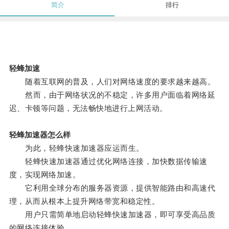
简介
排行
轻蜂加速
随着互联网的普及，人们对网络速度的要求越来越高。
然而，由于网络状况的不稳定，许多用户面临着网络延
迟、卡顿等问题，无法畅快地进行上网活动。
轻蜂加速器怎么样
为此，轻蜂快速加速器应运而生。
轻蜂快速加速器通过优化网络连接，加快数据传输速
度，实现网络加速。
它利用全球分布的服务器资源，提供智能路由和高速代
理，从而从根本上提升网络带宽和稳定性。
用户只需简单地启动轻蜂快速加速器，即可享受高品质
的网络连接体验。