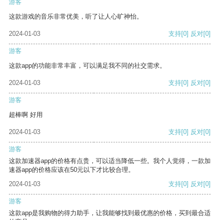
游客
这款游戏的音乐非常优美，听了让人心旷神怡。
2024-01-03
支持
[0]
反对
[0]
游客
这款app的功能非常丰富，可以满足我不同的社交需求。
2024-01-03
支持
[0]
反对
[0]
游客
超棒啊 好用
2024-01-03
支持
[0]
反对
[0]
游客
这款加速器app的价格有点贵，可以适当降低一些。我个人觉得，一款加
速器app的价格应该在50元以下才比较合理。
2024-01-03
支持
[0]
反对
[0]
游客
这款app是我购物的得力助手，让我能够找到最优惠的价格，买到最合适