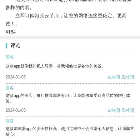
多样的内容。
立即订阅泡芙云节点，让您的网络连接更稳定、更高
效！。
#18#
评论
游客
这款app就像我的私人导游，带我领略世界各地的美景。
2024-01-03
支持
[0]
反对
[0]
游客
这款app的酒店、餐厅推荐非常有用，让我能够享受到高品质的旅行体
验。
2024-01-03
支持
[0]
反对
[0]
游客
这款加速器app的安全性很高，使用过程中不会泄露个人信息，让我非常
放心。