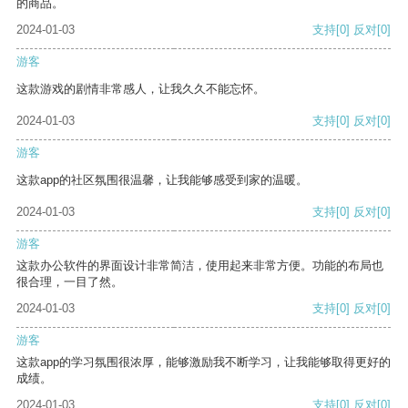
的商品。
2024-01-03
支持
[0]
反对
[0]
游客
这款游戏的剧情非常感人，让我久久不能忘怀。
2024-01-03
支持
[0]
反对
[0]
游客
这款app的社区氛围很温馨，让我能够感受到家的温暖。
2024-01-03
支持
[0]
反对
[0]
游客
这款办公软件的界面设计非常简洁，使用起来非常方便。功能的布局也
很合理，一目了然。
2024-01-03
支持
[0]
反对
[0]
游客
这款app的学习氛围很浓厚，能够激励我不断学习，让我能够取得更好的
成绩。
2024-01-03
支持
[0]
反对
[0]