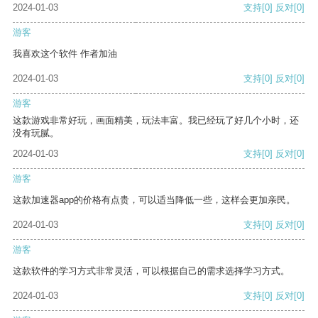
2024-01-03
支持
[0]
反对
[0]
游客
我喜欢这个软件 作者加油
2024-01-03
支持
[0]
反对
[0]
游客
这款游戏非常好玩，画面精美，玩法丰富。我已经玩了好几个小时，还
没有玩腻。
2024-01-03
支持
[0]
反对
[0]
游客
这款加速器app的价格有点贵，可以适当降低一些，这样会更加亲民。
2024-01-03
支持
[0]
反对
[0]
游客
这款软件的学习方式非常灵活，可以根据自己的需求选择学习方式。
2024-01-03
支持
[0]
反对
[0]