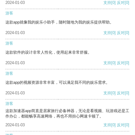
2024-01-03
支持
[0]
反对
[0]
游客
这款app就像我的娱乐小助手，随时随地为我的娱乐提供帮助。
2024-01-03
支持
[0]
反对
[0]
游客
这款软件的设计非常人性化，使用起来非常舒服。
2024-01-03
支持
[0]
反对
[0]
游客
这款app的视频资源非常丰富，可以满足我不同的娱乐需求。
2024-01-03
支持
[0]
反对
[0]
游客
这款加速器app简直是居家旅行必备神器，无论是看视频、玩游戏还是工
作办公，都能畅享高速网络，再也不用担心网速卡顿了。
2024-01-03
支持
[0]
反对
[0]