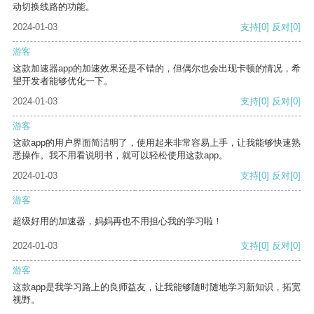
动切换线路的功能。
2024-01-03
支持
[0]
反对
[0]
游客
这款加速器app的加速效果还是不错的，但偶尔也会出现卡顿的情况，希
望开发者能够优化一下。
2024-01-03
支持
[0]
反对
[0]
游客
这款app的用户界面简洁明了，使用起来非常容易上手，让我能够快速熟
悉操作。我不用看说明书，就可以轻松使用这款app。
2024-01-03
支持
[0]
反对
[0]
游客
超级好用的加速器，妈妈再也不用担心我的学习啦！
2024-01-03
支持
[0]
反对
[0]
游客
这款app是我学习路上的良师益友，让我能够随时随地学习新知识，拓宽
视野。