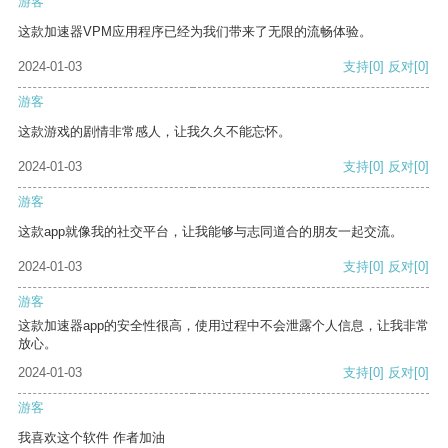
游客
这款加速器VPM应用程序已经为我们带来了无限的流畅体验。
2024-01-03
支持
[0]
反对
[0]
游客
这款游戏的剧情非常感人，让我久久不能忘怀。
2024-01-03
支持
[0]
反对
[0]
游客
这款app就像我的社交平台，让我能够与志同道合的朋友一起交流。
2024-01-03
支持
[0]
反对
[0]
游客
这款加速器app的安全性很高，使用过程中不会泄露个人信息，让我非常
放心。
2024-01-03
支持
[0]
反对
[0]
游客
我喜欢这个软件 作者加油