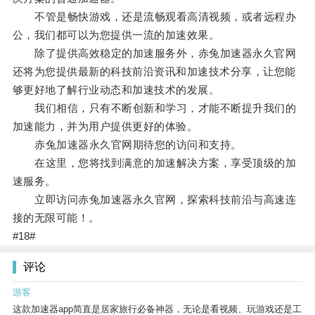
不管是畅快游戏，还是流畅观看高清视频，或者远程办
公，我们都可以为您提供一流的加速效果。
除了提供高效稳定的加速服务外，赤兔加速器永久官网
还将为您提供最新的科技前沿资讯和加速技术分享，让您能
够更好地了解行业动态和加速技术的发展。
我们相信，只有不断创新和学习，才能不断提升我们的
加速能力，并为用户提供更好的体验。
赤兔加速器永久官网期待您的访问和支持。
在这里，您将找到满意的加速解决方案，享受顶级的加
速服务。
立即访问赤兔加速器永久官网，探索科技前沿与高速连
接的无限可能！。
#18#
评论
游客
这款加速器app简直是居家旅行必备神器，无论是看视频、玩游戏还是工