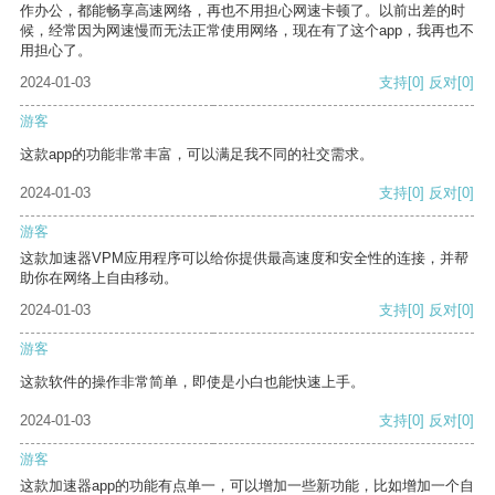
作办公，都能畅享高速网络，再也不用担心网速卡顿了。以前出差的时
候，经常因为网速慢而无法正常使用网络，现在有了这个app，我再也不
用担心了。
2024-01-03
支持
[0]
反对
[0]
游客
这款app的功能非常丰富，可以满足我不同的社交需求。
2024-01-03
支持
[0]
反对
[0]
游客
这款加速器VPM应用程序可以给你提供最高速度和安全性的连接，并帮
助你在网络上自由移动。
2024-01-03
支持
[0]
反对
[0]
游客
这款软件的操作非常简单，即使是小白也能快速上手。
2024-01-03
支持
[0]
反对
[0]
游客
这款加速器app的功能有点单一，可以增加一些新功能，比如增加一个自