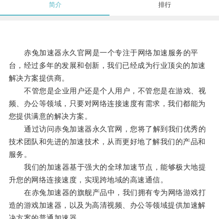
简介
排行
赤兔加速器永久官网是一个专注于网络加速服务的平
台，经过多年的发展和创新，我们已经成为行业顶尖的加速
解决方案提供商。
不管您是企业用户还是个人用户，不管您是在游戏、视
频、办公等领域，只要对网络连接速度有需求，我们都能为
您提供满意的解决方案。
通过访问赤兔加速器永久官网，您将了解到我们优秀的
技术团队和先进的加速技术，从而更好地了解我们的产品和
服务。
我们的加速器基于强大的全球加速节点，能够极大地提
升您的网络连接速度，实现跨地域的高速通信。
在赤兔加速器的旗舰产品中，我们拥有专为网络游戏打
造的游戏加速器，以及为高清视频、办公等领域提供加速解
决方案的普通加速器。