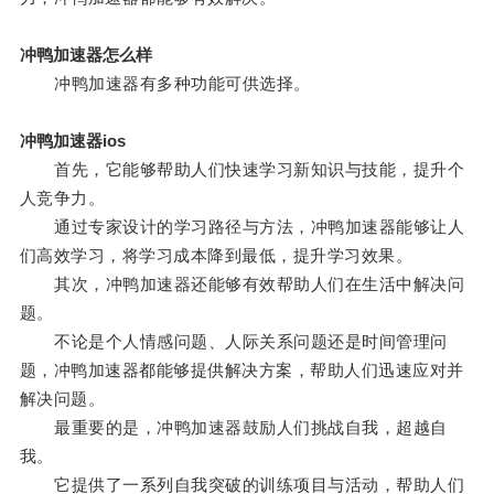
冲鸭加速器怎么样
冲鸭加速器有多种功能可供选择。
冲鸭加速器ios
首先，它能够帮助人们快速学习新知识与技能，提升个
人竞争力。
通过专家设计的学习路径与方法，冲鸭加速器能够让人
们高效学习，将学习成本降到最低，提升学习效果。
其次，冲鸭加速器还能够有效帮助人们在生活中解决问
题。
不论是个人情感问题、人际关系问题还是时间管理问
题，冲鸭加速器都能够提供解决方案，帮助人们迅速应对并
解决问题。
最重要的是，冲鸭加速器鼓励人们挑战自我，超越自
我。
它提供了一系列自我突破的训练项目与活动，帮助人们