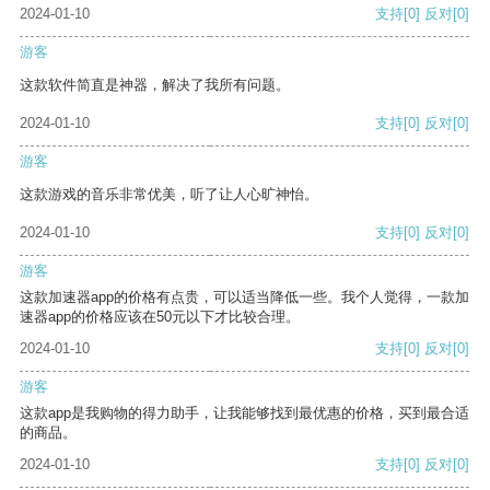
2024-01-10
支持
[0]
反对
[0]
游客
这款软件简直是神器，解决了我所有问题。
2024-01-10
支持
[0]
反对
[0]
游客
这款游戏的音乐非常优美，听了让人心旷神怡。
2024-01-10
支持
[0]
反对
[0]
游客
这款加速器app的价格有点贵，可以适当降低一些。我个人觉得，一款加
速器app的价格应该在50元以下才比较合理。
2024-01-10
支持
[0]
反对
[0]
游客
这款app是我购物的得力助手，让我能够找到最优惠的价格，买到最合适
的商品。
2024-01-10
支持
[0]
反对
[0]