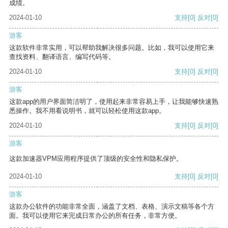
成绩。
2024-01-10
支持
[0]
反对
[0]
游客
这款软件非常实用，可以帮助我解决很多问题。比如，我可以使用它来
查找资料、翻译语言、编写代码等。
2024-01-10
支持
[0]
反对
[0]
游客
这款app的用户界面简洁明了，使用起来非常容易上手，让我能够快速熟
悉操作。我不用看说明书，就可以轻松使用这款app。
2024-01-10
支持
[0]
反对
[0]
游客
这款加速器VPM应用程序提供了顶级的安全性和隐私保护。
2024-01-10
支持
[0]
反对
[0]
游客
这款办公软件的功能非常全面，涵盖了文档、表格、演示文稿等各个方
面。我可以使用它来完成日常办公的所有任务，非常方便。