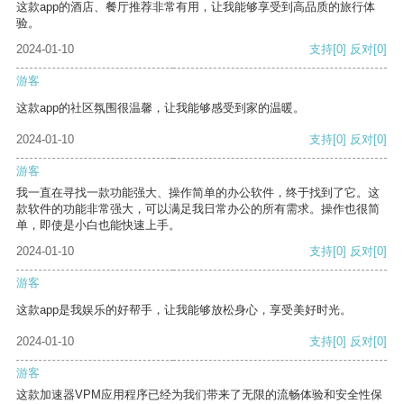
这款app的酒店、餐厅推荐非常有用，让我能够享受到高品质的旅行体
验。
2024-01-10
支持
[0]
反对
[0]
游客
这款app的社区氛围很温馨，让我能够感受到家的温暖。
2024-01-10
支持
[0]
反对
[0]
游客
我一直在寻找一款功能强大、操作简单的办公软件，终于找到了它。这
款软件的功能非常强大，可以满足我日常办公的所有需求。操作也很简
单，即使是小白也能快速上手。
2024-01-10
支持
[0]
反对
[0]
游客
这款app是我娱乐的好帮手，让我能够放松身心，享受美好时光。
2024-01-10
支持
[0]
反对
[0]
游客
这款加速器VPM应用程序已经为我们带来了无限的流畅体验和安全性保