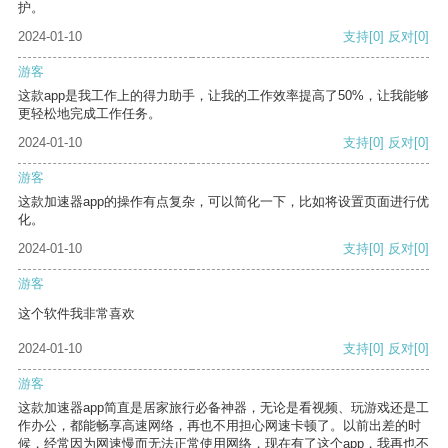
护。
2024-01-10
支持
[0]
反对
[0]
游客
这款app是我工作上的得力助手，让我的工作效率提高了50%，让我能够
更轻松地完成工作任务。
2024-01-10
支持
[0]
反对
[0]
游客
这款加速器app的操作有点复杂，可以简化一下，比如将设置页面进行优
化。
2024-01-10
支持
[0]
反对
[0]
游客
这个软件我非常喜欢
2024-01-10
支持
[0]
反对
[0]
游客
这款加速器app简直是居家旅行必备神器，无论是看视频、玩游戏还是工
作办公，都能畅享高速网络，再也不用担心网速卡顿了。以前出差的时
候，经常因为网速慢而无法正常使用网络，现在有了这个app，我再也不