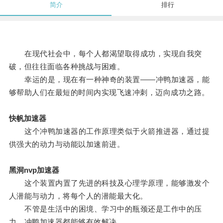
简介
排行
在现代社会中，每个人都渴望取得成功，实现自我突
破，但往往面临各种挑战与困难。
幸运的是，现在有一种神奇的装置——冲鸭加速器，能
够帮助人们在最短的时间内实现飞速冲刺，迈向成功之路。
快帆加速器
这个冲鸭加速器的工作原理类似于火箭推进器，通过提
供强大的动力与动能以加速前进。
黑洞nvp加速器
这个装置内置了先进的科技及心理学原理，能够激发个
人潜能与动力，将每个人的潜能最大化。
不管是生活中的困境、学习中的瓶颈还是工作中的压
力，冲鸭加速器都能够有效解决。