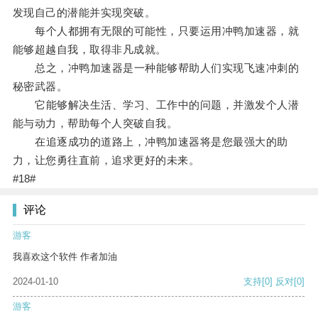
发现自己的潜能并实现突破。
每个人都拥有无限的可能性，只要运用冲鸭加速器，就
能够超越自我，取得非凡成就。
总之，冲鸭加速器是一种能够帮助人们实现飞速冲刺的
秘密武器。
它能够解决生活、学习、工作中的问题，并激发个人潜
能与动力，帮助每个人突破自我。
在追逐成功的道路上，冲鸭加速器将是您最强大的助
力，让您勇往直前，追求更好的未来。
#18#
评论
游客
我喜欢这个软件 作者加油
2024-01-10
支持
[0]
反对
[0]
游客