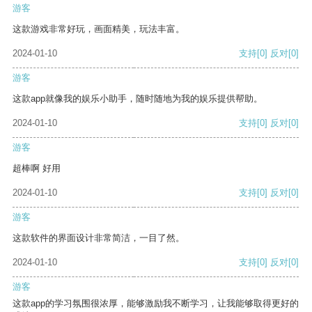
游客
这款游戏非常好玩，画面精美，玩法丰富。
2024-01-10
支持
[0]
反对
[0]
游客
这款app就像我的娱乐小助手，随时随地为我的娱乐提供帮助。
2024-01-10
支持
[0]
反对
[0]
游客
超棒啊 好用
2024-01-10
支持
[0]
反对
[0]
游客
这款软件的界面设计非常简洁，一目了然。
2024-01-10
支持
[0]
反对
[0]
游客
这款app的学习氛围很浓厚，能够激励我不断学习，让我能够取得更好的