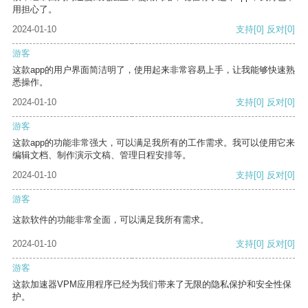
用担心了。
2024-01-10
支持
[0]
反对
[0]
游客
这款app的用户界面简洁明了，使用起来非常容易上手，让我能够快速熟
悉操作。
2024-01-10
支持
[0]
反对
[0]
游客
这款app的功能非常强大，可以满足我所有的工作需求。我可以使用它来
编辑文档、制作演示文稿、管理日程安排等。
2024-01-10
支持
[0]
反对
[0]
游客
这款软件的功能非常全面，可以满足我所有需求。
2024-01-10
支持
[0]
反对
[0]
游客
这款加速器VPM应用程序已经为我们带来了无限的隐私保护和安全性保
护。