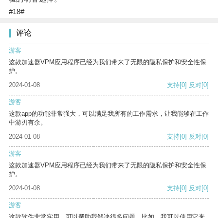
#18#
评论
游客
这款加速器VPM应用程序已经为我们带来了无限的隐私保护和安全性保
护。
2024-01-08
支持
[0]
反对
[0]
游客
这款app的功能非常强大，可以满足我所有的工作需求，让我能够在工作
中游刃有余。
2024-01-08
支持
[0]
反对
[0]
游客
这款加速器VPM应用程序已经为我们带来了无限的隐私保护和安全性保
护。
2024-01-08
支持
[0]
反对
[0]
游客
这款软件非常实用，可以帮助我解决很多问题。比如，我可以使用它来