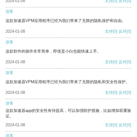
2024-01-08
支持
[0]
反对
[0]
游客
这款加速器VPM应用程序已经为我们带来了无限的隐私保护和自由。
2024-01-08
支持
[0]
反对
[0]
游客
这款软件的操作非常简单，即使是小白也能快速上手。
2024-01-08
支持
[0]
反对
[0]
游客
这款加速器VPM应用程序已经为我们带来了无限的隐私和安全性保护。
2024-01-08
支持
[0]
反对
[0]
游客
这款加速器app的安全性有待提高，可以加强防护措施，比如增加双重验
证。
2024-01-08
支持
[0]
反对
[0]
游客