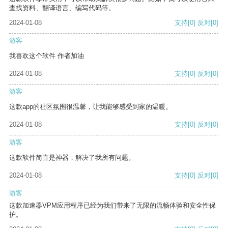
查找资料、翻译语言、编写代码等。
2024-01-08
支持
[0]
反对
[0]
游客
我喜欢这个软件 作者加油
2024-01-08
支持
[0]
反对
[0]
游客
这款app的社区氛围很温馨，让我能够感受到家的温暖。
2024-01-08
支持
[0]
反对
[0]
游客
这款软件简直是神器，解决了我所有问题。
2024-01-08
支持
[0]
反对
[0]
游客
这款加速器VPM应用程序已经为我们带来了无限的流畅体验和安全性保
护。