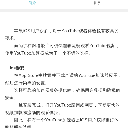
简介
排行
苹果iOS用户众多，对于YouTube观看体验也有较高的
要求。
而为了在网络繁忙时仍然能够流畅观看YouTube视频，
使用YouTube加速器成为了一个不错的选择。
... ios游戏
在App Store中搜索并下载合适的YouTube加速器应用，
然后进行简单的设置。
选择可靠的加速器服务提供商，确保用户数据和隐私的
安全。
一旦安装完成，打开YouTube应用或网页，享受更快的
视频加载和流畅的观看体验。
因此，拥有一个YouTube加速器是iOS用户获得更好体
验的明智选择。