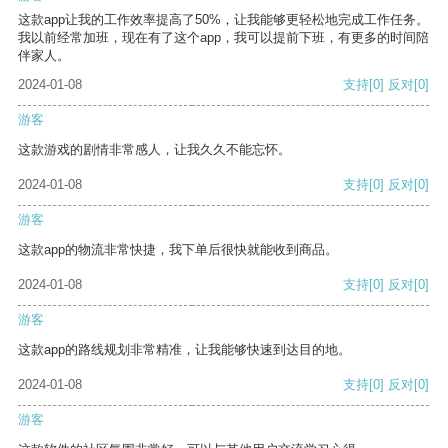
这款app让我的工作效率提高了50%，让我能够更轻松地完成工作任务。
我以前经常加班，现在有了这个app，我可以提前下班，有更多的时间陪
伴家人。
2024-01-08
支持
[0]
反对
[0]
游客
这款游戏的剧情非常感人，让我久久不能忘怀。
2024-01-08
支持
[0]
反对
[0]
游客
这款app的物流非常快捷，我下单后很快就能收到商品。
2024-01-08
支持
[0]
反对
[0]
游客
这款app的路线规划非常精准，让我能够快速到达目的地。
2024-01-08
支持
[0]
反对
[0]
游客