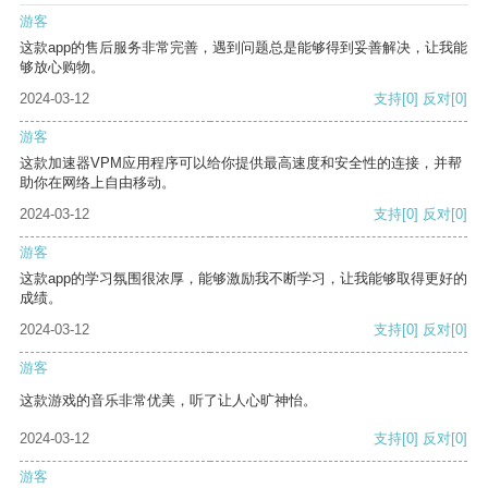
游客
这款app的售后服务非常完善，遇到问题总是能够得到妥善解决，让我能
够放心购物。
2024-03-12
支持
[0]
反对
[0]
游客
这款加速器VPM应用程序可以给你提供最高速度和安全性的连接，并帮
助你在网络上自由移动。
2024-03-12
支持
[0]
反对
[0]
游客
这款app的学习氛围很浓厚，能够激励我不断学习，让我能够取得更好的
成绩。
2024-03-12
支持
[0]
反对
[0]
游客
这款游戏的音乐非常优美，听了让人心旷神怡。
2024-03-12
支持
[0]
反对
[0]
游客