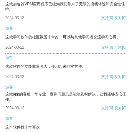
这款加速器VPM应用程序已经为我们带来了无限的流畅体验和安全性保
护。
2024-03-12
支持
[0]
反对
[0]
游客
这款学习软件的社区氛围非常好，可以与其他学习者交流学习心得。
2024-03-12
支持
[0]
反对
[0]
游客
这款软件的功能非常强大，使用起来非常方便。
2024-03-12
支持
[0]
反对
[0]
游客
这款app的客服非常专业，遇到问题总是能够及时解决，让我能够安心工
作。
2024-03-12
支持
[0]
反对
[0]
游客
这个软件我非常喜欢