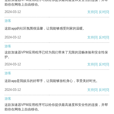
助你在网络上自由移动。
2024-03-12
支持
[0]
反对
[0]
游客
这款app的社区氛围很温馨，让我能够感受到家的温暖。
2024-03-12
支持
[0]
反对
[0]
游客
这款加速器VPM应用程序已经为我们带来了无限的流畅体验和安全性保
护。
2024-03-12
支持
[0]
反对
[0]
游客
这款app是我娱乐的好帮手，让我能够放松身心，享受美好时光。
2024-03-12
支持
[0]
反对
[0]
游客
这款加速器VPM应用程序可以给你提供最高速度和安全性的连接，并帮
助你在网络上自由移动。