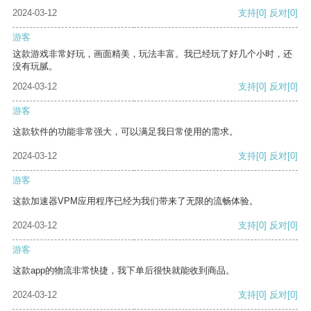
2024-03-12
支持
[0]
反对
[0]
游客
这款游戏非常好玩，画面精美，玩法丰富。我已经玩了好几个小时，还
没有玩腻。
2024-03-12
支持
[0]
反对
[0]
游客
这款软件的功能非常强大，可以满足我日常使用的需求。
2024-03-12
支持
[0]
反对
[0]
游客
这款加速器VPM应用程序已经为我们带来了无限的流畅体验。
2024-03-12
支持
[0]
反对
[0]
游客
这款app的物流非常快捷，我下单后很快就能收到商品。
2024-03-12
支持
[0]
反对
[0]