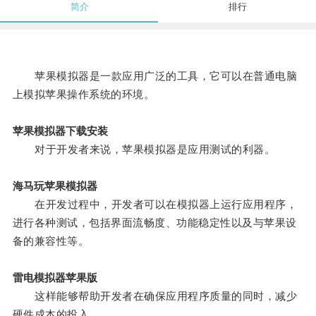
简介
排行
苹果模拟器是一款应用广泛的工具，它可以在普通电脑
上模拟苹果操作系统的环境。
苹果模拟器下载安装
对于开发者来说，苹果模拟器是应用测试的利器。
海马玩苹果模拟器
在开发过程中，开发者可以在模拟器上运行应用程序，
进行各种测试，包括界面流畅度、功能稳定性以及与苹果设
备的兼容性等。
雷电模拟器苹果版
这样能够帮助开发者在确保应用程序质量的同时，减少
硬件成本的投入。