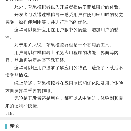
此外，苹果模拟器也为开发者提供了普通用户的体验。
开发者可以通过模拟器来感受用户在使用应用时的视觉
感受、操作便利性等，并进行适当的优化。
这样可以提升应用在用户眼中的质量，增加用户的黏
性。
对于用户来说，苹果模拟器也是一个有用的工具。
用户可以在模拟器上预览应用程序的功能、界面等内
容，然后再决定是否下载安装。
这样可以让用户提前了解应用的特色，避免了下载后不
满意的情况。
综上所述，苹果模拟器在应用测试和优化以及用户体验
方面发挥着重要的作用。
无论是开发者还是用户，都可以从中受益，体验到其带
来的便利和快捷。
#18#
评论