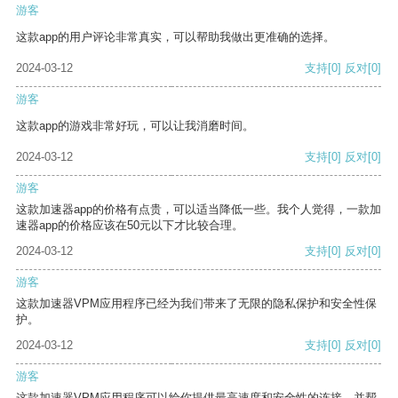
游客
这款app的用户评论非常真实，可以帮助我做出更准确的选择。
2024-03-12
支持
[0]
反对
[0]
游客
这款app的游戏非常好玩，可以让我消磨时间。
2024-03-12
支持
[0]
反对
[0]
游客
这款加速器app的价格有点贵，可以适当降低一些。我个人觉得，一款加
速器app的价格应该在50元以下才比较合理。
2024-03-12
支持
[0]
反对
[0]
游客
这款加速器VPM应用程序已经为我们带来了无限的隐私保护和安全性保
护。
2024-03-12
支持
[0]
反对
[0]
游客
这款加速器VPM应用程序可以给你提供最高速度和安全性的连接，并帮