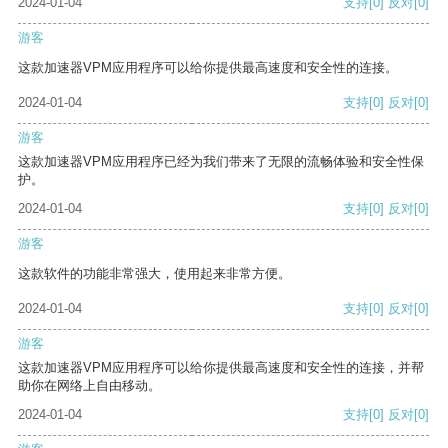
2024-01-04
支持
[0]
反对
[0]
游客
这款加速器VPM应用程序可以给你提供最高速度和安全性的连接。
2024-01-04
支持
[0]
反对
[0]
游客
这款加速器VPM应用程序已经为我们带来了无限的流畅体验和安全性保
护。
2024-01-04
支持
[0]
反对
[0]
游客
这款软件的功能非常强大，使用起来非常方便。
2024-01-04
支持
[0]
反对
[0]
游客
这款加速器VPM应用程序可以给你提供最高速度和安全性的连接，并帮
助你在网络上自由移动。
2024-01-04
支持
[0]
反对
[0]