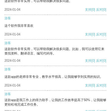
这款软件非常实用，可以帮助我解决很多问题。
2024-01-04
支持
[0]
反对
[0]
游客
这个软件我非常喜欢
2024-01-04
支持
[0]
反对
[0]
游客
这款软件非常实用，可以帮助我解决很多问题。比如，我可以使用它来
查找资料、翻译语言、编写代码等。
2024-01-04
支持
[0]
反对
[0]
游客
这款app的老师非常专业，教学水平很高，让我能够学到实用的知识。
2024-01-04
支持
[0]
反对
[0]
游客
这款app是我工作上的得力助手，让我的工作效率提高了50%，让我能够
更轻松地完成工作任务。