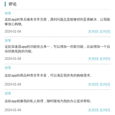
评论
游客
这款app的售后服务非常完善，遇到问题总是能够得到妥善解决，让我能
够放心购物。
2024-01-04
支持
[0]
反对
[0]
游客
这款加速器app的功能有点单一，可以增加一些新功能，比如增加一个自
动切换线路的功能。
2024-01-04
支持
[0]
反对
[0]
游客
这款app的商品种类非常丰富，可以满足我所有的购物需求。
2024-01-04
支持
[0]
反对
[0]
游客
这款app就像我的私人助理，随时随地为我的办公提供帮助。
2024-01-04
支持
[0]
反对
[0]