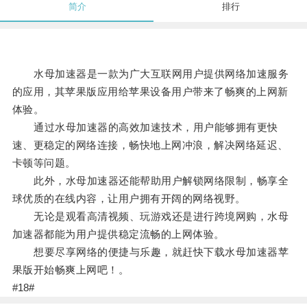
简介
排行
水母加速器是一款为广大互联网用户提供网络加速服务
的应用，其苹果版应用给苹果设备用户带来了畅爽的上网新
体验。
通过水母加速器的高效加速技术，用户能够拥有更快
速、更稳定的网络连接，畅快地上网冲浪，解决网络延迟、
卡顿等问题。
此外，水母加速器还能帮助用户解锁网络限制，畅享全
球优质的在线内容，让用户拥有开阔的网络视野。
无论是观看高清视频、玩游戏还是进行跨境网购，水母
加速器都能为用户提供稳定流畅的上网体验。
想要尽享网络的便捷与乐趣，就赶快下载水母加速器苹
果版开始畅爽上网吧！。
#18#