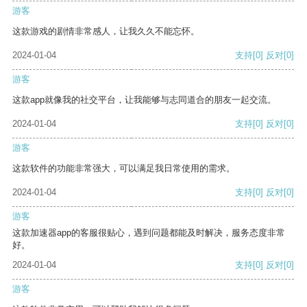
游客
这款游戏的剧情非常感人，让我久久不能忘怀。
2024-01-04
支持
[0]
反对
[0]
游客
这款app就像我的社交平台，让我能够与志同道合的朋友一起交流。
2024-01-04
支持
[0]
反对
[0]
游客
这款软件的功能非常强大，可以满足我日常使用的需求。
2024-01-04
支持
[0]
反对
[0]
游客
这款加速器app的客服很贴心，遇到问题都能及时解决，服务态度非常
好。
2024-01-04
支持
[0]
反对
[0]
游客