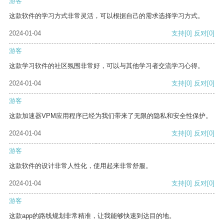
游客
这款软件的学习方式非常灵活，可以根据自己的需求选择学习方式。
2024-01-04
支持
[0]
反对
[0]
游客
这款学习软件的社区氛围非常好，可以与其他学习者交流学习心得。
2024-01-04
支持
[0]
反对
[0]
游客
这款加速器VPM应用程序已经为我们带来了无限的隐私和安全性保护。
2024-01-04
支持
[0]
反对
[0]
游客
这款软件的设计非常人性化，使用起来非常舒服。
2024-01-04
支持
[0]
反对
[0]
游客
这款app的路线规划非常精准，让我能够快速到达目的地。