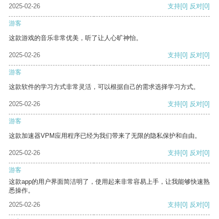
2025-02-26
支持
[0]
反对
[0]
游客
这款游戏的音乐非常优美，听了让人心旷神怡。
2025-02-26
支持
[0]
反对
[0]
游客
这款软件的学习方式非常灵活，可以根据自己的需求选择学习方式。
2025-02-26
支持
[0]
反对
[0]
游客
这款加速器VPM应用程序已经为我们带来了无限的隐私保护和自由。
2025-02-26
支持
[0]
反对
[0]
游客
这款app的用户界面简洁明了，使用起来非常容易上手，让我能够快速熟
悉操作。
2025-02-26
支持
[0]
反对
[0]