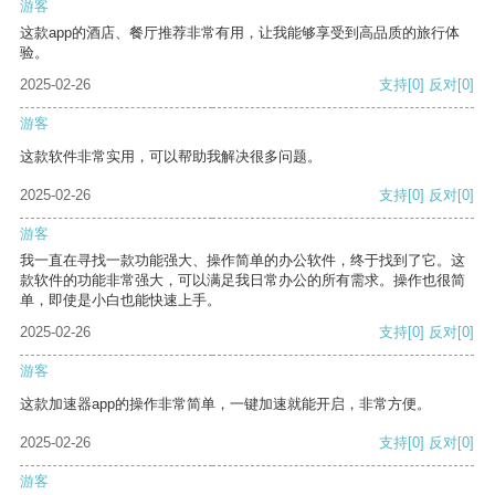
游客
这款app的酒店、餐厅推荐非常有用，让我能够享受到高品质的旅行体
验。
2025-02-26
支持
[0]
反对
[0]
游客
这款软件非常实用，可以帮助我解决很多问题。
2025-02-26
支持
[0]
反对
[0]
游客
我一直在寻找一款功能强大、操作简单的办公软件，终于找到了它。这
款软件的功能非常强大，可以满足我日常办公的所有需求。操作也很简
单，即使是小白也能快速上手。
2025-02-26
支持
[0]
反对
[0]
游客
这款加速器app的操作非常简单，一键加速就能开启，非常方便。
2025-02-26
支持
[0]
反对
[0]
游客