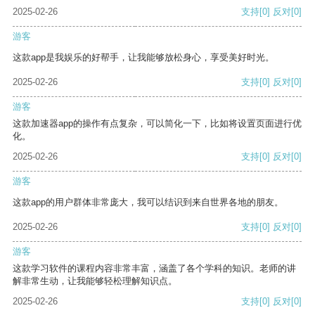
2025-02-26
支持
[0]
反对
[0]
游客
这款app是我娱乐的好帮手，让我能够放松身心，享受美好时光。
2025-02-26
支持
[0]
反对
[0]
游客
这款加速器app的操作有点复杂，可以简化一下，比如将设置页面进行优
化。
2025-02-26
支持
[0]
反对
[0]
游客
这款app的用户群体非常庞大，我可以结识到来自世界各地的朋友。
2025-02-26
支持
[0]
反对
[0]
游客
这款学习软件的课程内容非常丰富，涵盖了各个学科的知识。老师的讲
解非常生动，让我能够轻松理解知识点。
2025-02-26
支持
[0]
反对
[0]