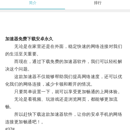
简介
排行
加速器免费下载安卓永久
无论是在家里还是在外面，稳定快速的网络连接对我们
的生活至关重要。
而现在，通过下载免费的加速器软件，我们可以轻松解
决这个问题。
这款加速器不仅能够帮助我们提高网络速度，还可以优
化我们的网络连接，减少卡顿和断开的情况。
只要简单设置一下，就可以享受更加畅通的上网体验。
无论是看视频、玩游戏还是浏览网页，都能够更加流
畅。
所以赶快下载这款加速器软件，让你的安卓手机的网络
连接更加畅通吧！。
#37#