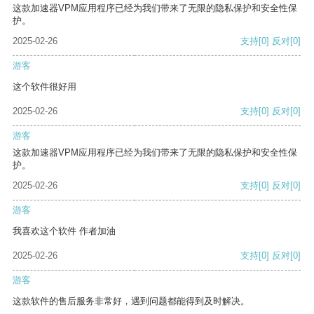
这款加速器VPM应用程序已经为我们带来了无限的隐私保护和安全性保
护。
2025-02-26
支持
[0]
反对
[0]
游客
这个软件很好用
2025-02-26
支持
[0]
反对
[0]
游客
这款加速器VPM应用程序已经为我们带来了无限的隐私保护和安全性保
护。
2025-02-26
支持
[0]
反对
[0]
游客
我喜欢这个软件 作者加油
2025-02-26
支持
[0]
反对
[0]
游客
这款软件的售后服务非常好，遇到问题都能得到及时解决。