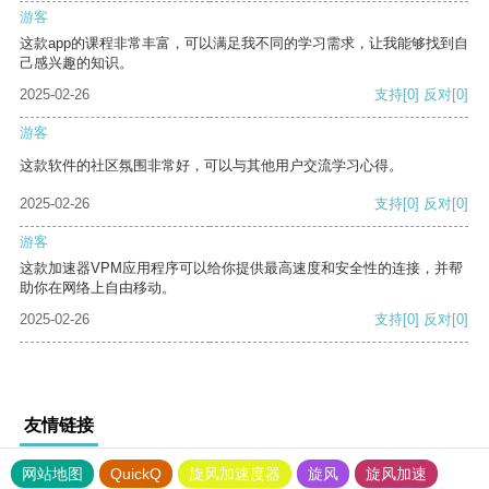
游客
这款app的课程非常丰富，可以满足我不同的学习需求，让我能够找到自
己感兴趣的知识。
2025-02-26
支持
[0]
反对
[0]
游客
这款软件的社区氛围非常好，可以与其他用户交流学习心得。
2025-02-26
支持
[0]
反对
[0]
游客
这款加速器VPM应用程序可以给你提供最高速度和安全性的连接，并帮
助你在网络上自由移动。
2025-02-26
支持
[0]
反对
[0]
友情链接
网站地图
QuickQ
旋风加速度器
旋风
旋风加速