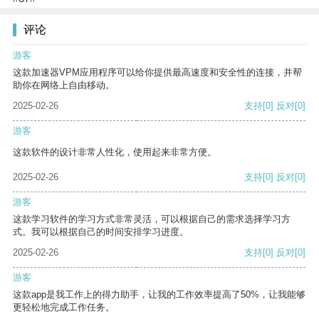
评论
游客
这款加速器VPM应用程序可以给你提供最高速度和安全性的连接，并帮
助你在网络上自由移动。
2025-02-26
支持
[0]
反对
[0]
游客
这款软件的设计非常人性化，使用起来非常方便。
2025-02-26
支持
[0]
反对
[0]
游客
这款学习软件的学习方式非常灵活，可以根据自己的需求选择学习方
式。我可以根据自己的时间安排学习进度。
2025-02-26
支持
[0]
反对
[0]
游客
这款app是我工作上的得力助手，让我的工作效率提高了50%，让我能够
更轻松地完成工作任务。