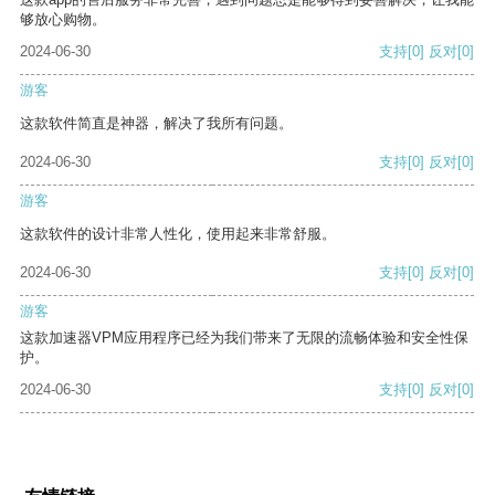
够放心购物。
2024-06-30
支持
[0]
反对
[0]
游客
这款软件简直是神器，解决了我所有问题。
2024-06-30
支持
[0]
反对
[0]
游客
这款软件的设计非常人性化，使用起来非常舒服。
2024-06-30
支持
[0]
反对
[0]
游客
这款加速器VPM应用程序已经为我们带来了无限的流畅体验和安全性保
护。
2024-06-30
支持
[0]
反对
[0]