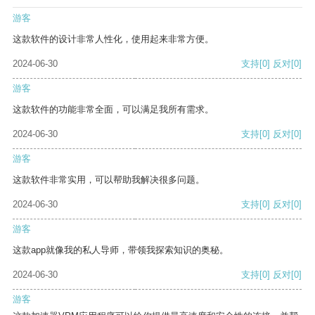
游客
这款软件的设计非常人性化，使用起来非常方便。
2024-06-30
支持
[0]
反对
[0]
游客
这款软件的功能非常全面，可以满足我所有需求。
2024-06-30
支持
[0]
反对
[0]
游客
这款软件非常实用，可以帮助我解决很多问题。
2024-06-30
支持
[0]
反对
[0]
游客
这款app就像我的私人导师，带领我探索知识的奥秘。
2024-06-30
支持
[0]
反对
[0]
游客