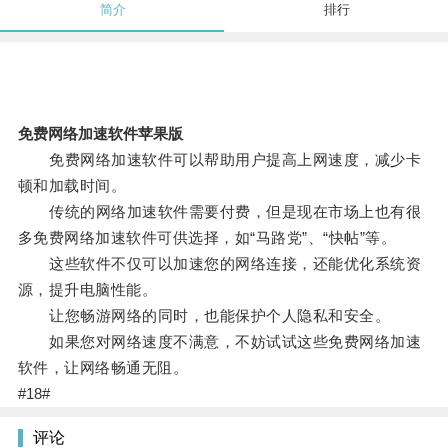
简介
排行
免费网络加速软件苹果版
免费网络加速软件可以帮助用户提高上网速度，减少卡
顿和加载时间。
传统的网络加速软件需要付费，但是现在市场上也有很
多免费网络加速软件可供选择，如“马路党”、“快帖”等。
这些软件不仅可以加速您的网络连接，还能优化系统资
源，提升电脑性能。
让您畅游网络的同时，也能保护个人隐私和安全。
如果您对网络速度不满意，不妨试试这些免费网络加速
软件，让网络畅通无阻。
#18#
评论