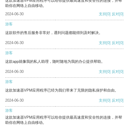
这款加速器VPM应用程序可以给你提供最高速度和安全性的连接，并帮
助你在网络上自由移动。
2024-06-30
支持
[0]
反对
[0]
游客
这款软件的售后服务非常好，遇到问题都能得到及时解决。
2024-06-30
支持
[0]
反对
[0]
游客
这款app就像我的私人助理，随时随地为我的办公提供帮助。
2024-06-30
支持
[0]
反对
[0]
游客
这款加速器VPM应用程序已经为我们带来了无限的隐私保护和自由。
2024-06-30
支持
[0]
反对
[0]
游客
这款加速器VPM应用程序可以给你提供最高速度和安全性的连接，并帮
助你在网络上自由移动。