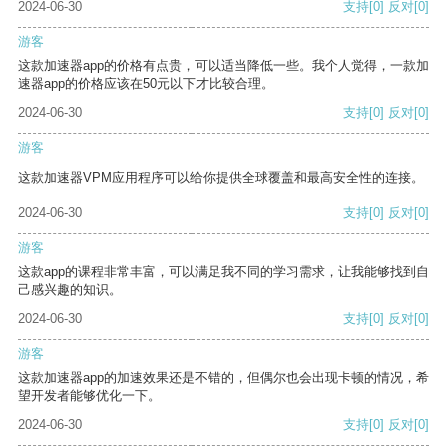
2024-06-30
支持
[0]
反对
[0]
游客
这款加速器app的价格有点贵，可以适当降低一些。我个人觉得，一款加
速器app的价格应该在50元以下才比较合理。
2024-06-30
支持
[0]
反对
[0]
游客
这款加速器VPM应用程序可以给你提供全球覆盖和最高安全性的连接。
2024-06-30
支持
[0]
反对
[0]
游客
这款app的课程非常丰富，可以满足我不同的学习需求，让我能够找到自
己感兴趣的知识。
2024-06-30
支持
[0]
反对
[0]
游客
这款加速器app的加速效果还是不错的，但偶尔也会出现卡顿的情况，希
望开发者能够优化一下。
2024-06-30
支持
[0]
反对
[0]