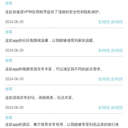
游客
这款加速器VPM应用程序提供了顶级的安全性和隐私保护。
2024-06-30
支持
[0]
反对
[0]
游客
这款app的社区氛围很温馨，让我能够感受到家的温暖。
2024-06-30
支持
[0]
反对
[0]
游客
这款app的视频资源非常丰富，可以满足我不同的娱乐需求。
2024-06-30
支持
[0]
反对
[0]
游客
这款游戏非常好玩，画面精美，玩法丰富。
2024-06-30
支持
[0]
反对
[0]
游客
这款app的酒店、餐厅推荐非常有用，让我能够享受到高品质的旅行体