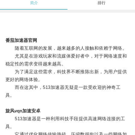
简介
排行
番茄加速器官网
随着互联网的发展，越来越多的人接触和依赖于网络。
尤其是在游戏玩家和流媒体爱好者中，对于网络速度和
稳定性的需求变得越来越高。
为了满足这些需求，科技界不断推陈出新，为用户提供
更好的网络体验。
而在这其中，513加速器无疑是一款受欢迎的神奇工
具。
旋风vqn加速安卓
513加速器是一种利用科技手段提供高速网络连接的工
具。
它通过优化网络传输路径，压缩数据包以及一些网络加