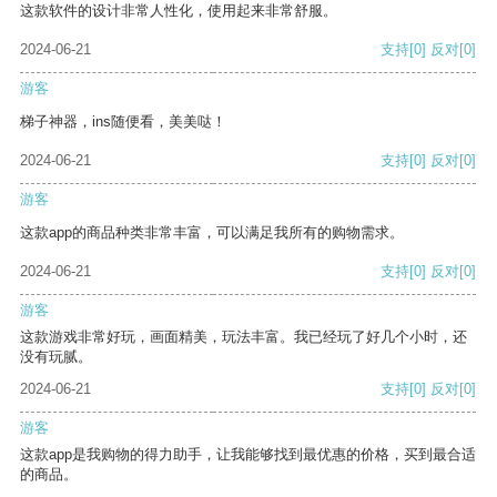
这款软件的设计非常人性化，使用起来非常舒服。
2024-06-21
支持
[0]
反对
[0]
游客
梯子神器，ins随便看，美美哒！
2024-06-21
支持
[0]
反对
[0]
游客
这款app的商品种类非常丰富，可以满足我所有的购物需求。
2024-06-21
支持
[0]
反对
[0]
游客
这款游戏非常好玩，画面精美，玩法丰富。我已经玩了好几个小时，还
没有玩腻。
2024-06-21
支持
[0]
反对
[0]
游客
这款app是我购物的得力助手，让我能够找到最优惠的价格，买到最合适
的商品。