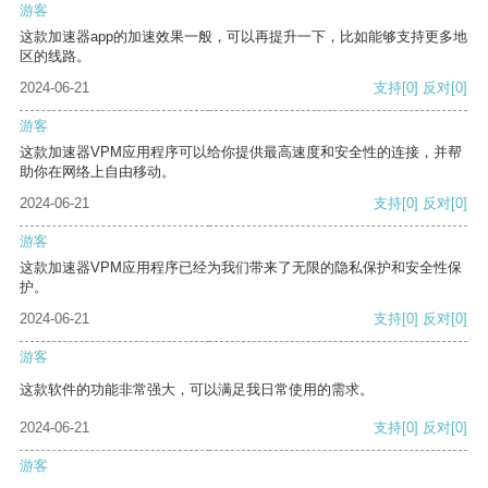
游客
这款加速器app的加速效果一般，可以再提升一下，比如能够支持更多地
区的线路。
2024-06-21
支持
[0]
反对
[0]
游客
这款加速器VPM应用程序可以给你提供最高速度和安全性的连接，并帮
助你在网络上自由移动。
2024-06-21
支持
[0]
反对
[0]
游客
这款加速器VPM应用程序已经为我们带来了无限的隐私保护和安全性保
护。
2024-06-21
支持
[0]
反对
[0]
游客
这款软件的功能非常强大，可以满足我日常使用的需求。
2024-06-21
支持
[0]
反对
[0]
游客