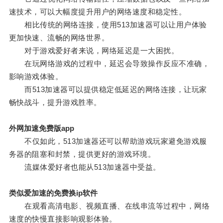
速技术，可以大幅度提升用户的网络速度和稳定性。
相比传统的网络连接，使用513加速器可以让用户体验
更加快速、流畅的网络世界。
对于游戏爱好者来说，网络延迟是一大困扰。
在玩网络游戏的过程中，延迟会导致操作反应不准确，
影响游戏体验。
而513加速器可以提供稳定低延迟的网络连接，让玩家
畅快战斗，提升游戏胜率。
外网加速免费版app
不仅如此，513加速器还可以帮助游戏玩家避免游戏服
务器的阻塞和封禁，提供更好的游戏环境。
流媒体爱好者也能从513加速器中受益。
类似爱加速的免费换ip软件
在观看高清电影、视频直播、在线串流等过程中，网络
速度的快慢直接影响观影体验。