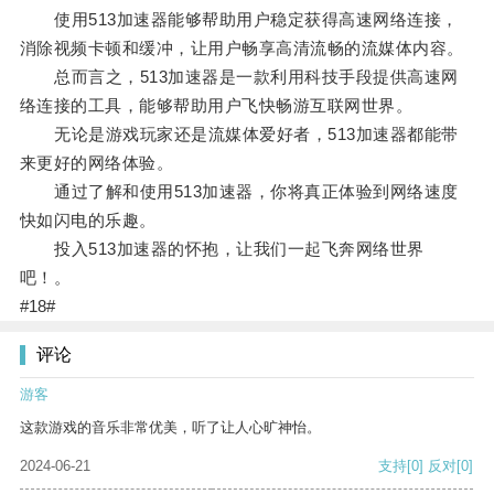
使用513加速器能够帮助用户稳定获得高速网络连接，
消除视频卡顿和缓冲，让用户畅享高清流畅的流媒体内容。
总而言之，513加速器是一款利用科技手段提供高速网
络连接的工具，能够帮助用户飞快畅游互联网世界。
无论是游戏玩家还是流媒体爱好者，513加速器都能带
来更好的网络体验。
通过了解和使用513加速器，你将真正体验到网络速度
快如闪电的乐趣。
投入513加速器的怀抱，让我们一起飞奔网络世界
吧！。
#18#
评论
游客
这款游戏的音乐非常优美，听了让人心旷神怡。
2024-06-21
支持
[0]
反对
[0]