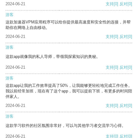
2024-06-21
支持
[0]
反对
[0]
游客
这款加速器VPM应用程序可以给你提供最高速度和安全性的连接，并帮
助你在网络上自由移动。
2024-06-21
支持
[0]
反对
[0]
游客
这款app就像我的私人导师，带领我探索知识的奥秘。
2024-06-21
支持
[0]
反对
[0]
游客
这款app让我的工作效率提高了50%，让我能够更轻松地完成工作任务。
我以前经常加班，现在有了这个app，我可以提前下班，有更多的时间陪
伴家人。
2024-06-21
支持
[0]
反对
[0]
游客
这款学习软件的社区氛围非常好，可以与其他学习者交流学习心得。
2024-06-21
支持
[0]
反对
[0]