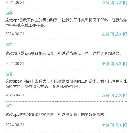
2024-06-21
支持
[0]
反对
[0]
游客
这款app是我工作上的得力助手，让我的工作效率提高了50%，让我能够
更轻松地完成工作任务。
2024-06-21
支持
[0]
反对
[0]
游客
这款加速器app的价格有点贵，可以适当降低一些，这样会更加亲民。
2024-06-21
支持
[0]
反对
[0]
游客
这款app的功能非常强大，可以满足我所有的工作需求。我可以使用它来
编辑文档、制作演示文稿、管理日程安排等。
2024-06-21
支持
[0]
反对
[0]
游客
这款app的视频资源非常丰富，可以满足我不同的娱乐需求。
2024-06-21
支持
[0]
反对
[0]