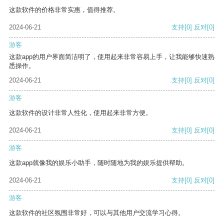
这款软件的价格非常实惠，值得推荐。
2024-06-21
支持
[0]
反对
[0]
游客
这款app的用户界面简洁明了，使用起来非常容易上手，让我能够快速熟
悉操作。
2024-06-21
支持
[0]
反对
[0]
游客
这款软件的设计非常人性化，使用起来非常方便。
2024-06-21
支持
[0]
反对
[0]
游客
这款app就像我的娱乐小助手，随时随地为我的娱乐提供帮助。
2024-06-21
支持
[0]
反对
[0]
游客
这款软件的社区氛围非常好，可以与其他用户交流学习心得。