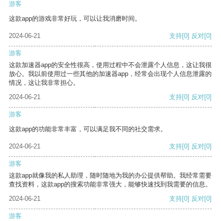
游客
这款app的游戏非常好玩，可以让我消磨时间。
2024-06-21
支持
[0]
反对
[0]
游客
这款加速器app的安全性很高，使用过程中不会泄露个人信息，这让我很
放心。我以前使用过一些其他的加速器app，经常会出现个人信息泄露的
情况，这让我非常担心。
2024-06-21
支持
[0]
反对
[0]
游客
这款app的功能非常丰富，可以满足我不同的社交需求。
2024-06-21
支持
[0]
反对
[0]
游客
这款app就像我的私人助理，随时随地为我的办公提供帮助。我经常需要
查找资料，这款app的搜索功能非常强大，能够快速找到我需要的信息。
2024-06-21
支持
[0]
反对
[0]
游客