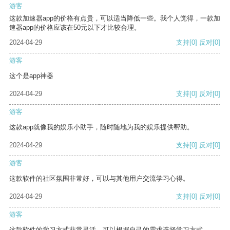
游客
这款加速器app的价格有点贵，可以适当降低一些。我个人觉得，一款加
速器app的价格应该在50元以下才比较合理。
2024-04-29
支持
[0]
反对
[0]
游客
这个是app神器
2024-04-29
支持
[0]
反对
[0]
游客
这款app就像我的娱乐小助手，随时随地为我的娱乐提供帮助。
2024-04-29
支持
[0]
反对
[0]
游客
这款软件的社区氛围非常好，可以与其他用户交流学习心得。
2024-04-29
支持
[0]
反对
[0]
游客
这款软件的学习方式非常灵活，可以根据自己的需求选择学习方式。