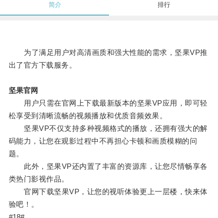
简介
排行
为了满足用户对高清画质和强大性能的需求，坚果VP推
出了官方下载服务。
坚果官网
用户只需在官网上下载最新版本的坚果VP应用，即可轻
松享受到清晰流畅的视频播放和优质音频效果。
坚果VP不仅支持多种视频格式的播放，还拥有强大的解
码能力，让您在观影过程中不再担心卡顿和画质模糊的问
题。
此外，坚果VP还内置了丰富的资源库，让您尽情畅享各
类热门影视作品。
官网下载坚果VP，让您的视听体验更上一层楼，快来体
验吧！。
#18#