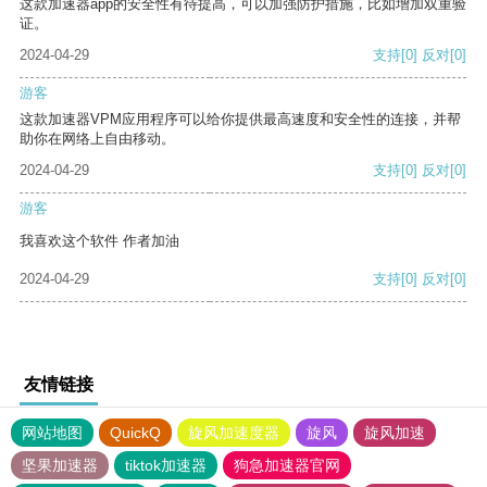
这款加速器app的安全性有待提高，可以加强防护措施，比如增加双重验
证。
2024-04-29
支持
[0]
反对
[0]
游客
这款加速器VPM应用程序可以给你提供最高速度和安全性的连接，并帮
助你在网络上自由移动。
2024-04-29
支持
[0]
反对
[0]
游客
我喜欢这个软件 作者加油
2024-04-29
支持
[0]
反对
[0]
友情链接
网站地图
QuickQ
旋风加速度器
旋风
旋风加速
坚果加速器
tiktok加速器
狗急加速器官网