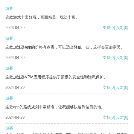
游客
这款游戏非常好玩，画面精美，玩法丰富。
2024-04-29
支持
[0]
反对
[0]
游客
这款加速器app的价格有点贵，可以适当降低一些，这样会更加亲民。
2024-04-29
支持
[0]
反对
[0]
游客
这款加速器VPM应用程序提供了顶级的安全性和隐私保护。
2024-04-29
支持
[0]
反对
[0]
游客
这款app的路线规划非常精准，让我能够快速到达目的地。
2024-04-29
支持
[0]
反对
[0]
游客