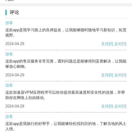
评论
游客
这款app是我学习路上的良师益友，让我能够随时随地学习新知识，拓宽
视野。
2024-04-29
支持
[0]
反对
[0]
游客
这款app的售后服务非常完善，遇到问题总是能够得到妥善解决，让我能
够放心购物。
2024-04-29
支持
[0]
反对
[0]
游客
这款加速器VPM应用程序可以给你提供最高速度和安全性的连接，并帮
助你在网络上自由移动。
2024-04-29
支持
[0]
反对
[0]
游客
这款app是我旅行的好帮手，让我能够轻松找到目的地，了解当地的风土
人情。