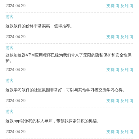
2024-04-29
支持
[0]
反对
[0]
游客
这款软件的价格非常实惠，值得推荐。
2024-04-29
支持
[0]
反对
[0]
游客
这款加速器VPM应用程序已经为我们带来了无限的隐私保护和安全性保
护。
2024-04-29
支持
[0]
反对
[0]
游客
这款学习软件的社区氛围非常好，可以与其他学习者交流学习心得。
2024-04-29
支持
[0]
反对
[0]
游客
这款app就像我的私人导师，带领我探索知识的奥秘。
2024-04-29
支持
[0]
反对
[0]