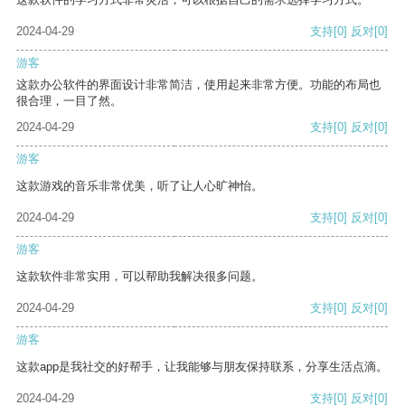
2024-04-29
支持
[0]
反对
[0]
游客
这款办公软件的界面设计非常简洁，使用起来非常方便。功能的布局也
很合理，一目了然。
2024-04-29
支持
[0]
反对
[0]
游客
这款游戏的音乐非常优美，听了让人心旷神怡。
2024-04-29
支持
[0]
反对
[0]
游客
这款软件非常实用，可以帮助我解决很多问题。
2024-04-29
支持
[0]
反对
[0]
游客
这款app是我社交的好帮手，让我能够与朋友保持联系，分享生活点滴。
2024-04-29
支持
[0]
反对
[0]